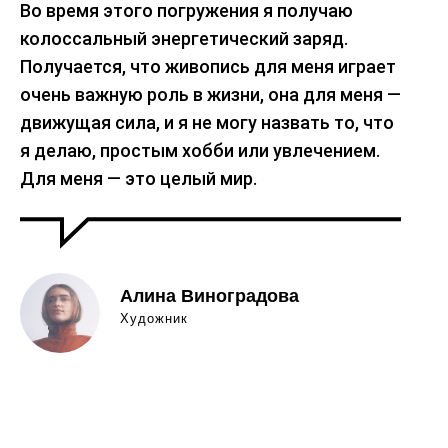
Во время этого погружения я получаю
колоссальный энергетический заряд.
Получается, что живопись для меня играет
очень важную роль в жизни, она для меня —
движущая сила, и я не могу назвать то, что
я делаю, простым хобби или увлечением.
Для меня — это целый мир.
Алина Виноградова
Художник