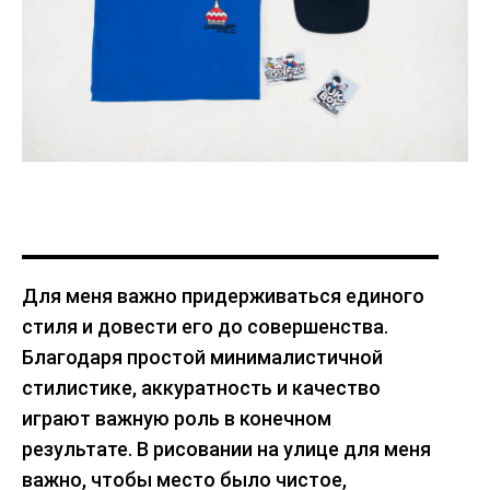
Для меня важно придерживаться единого
стиля и довести его до совершенства.
Благодаря простой минималистичной
стилистике, аккуратность и качество
играют важную роль в конечном
результате. В рисовании на улице для меня
важно, чтобы место было чистое,