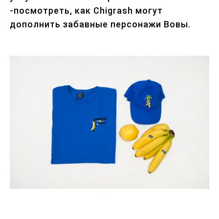
-посмотреть, как Chigrash могут
дополнить забавные персонажи Вовы.