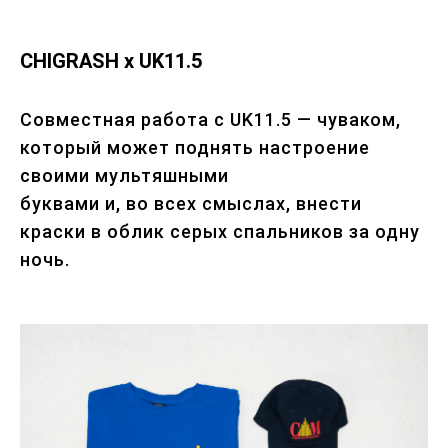
CHIGRASH x UK11.5
Совместная работа с UK11.5 — чуваком,
который может поднять настроение
своими мультяшными
буквами и, во всех смыслах, внести
краски в облик серых спальников за одну
ночь.