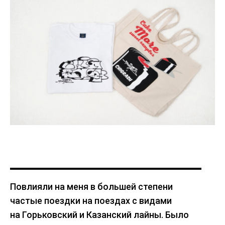
Повлияли на меня в большей степени
частые поездки на поездах с видами
на Горьковский и Казанский лайны. Было