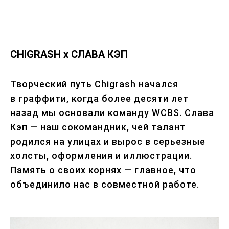
CHIGRASH x СЛАВА КЭП
Творческий путь Chigrash начался
в граффити, когда более десяти лет
назад мы основали команду WCBS. Слава
Кэп — наш сокомандник, чей талант
родился на улицах и вырос в серьезные
холсты, оформления и иллюстрации.
Память о своих корнях — главное, что
объединило нас в совместной работе.