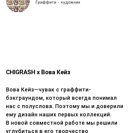
Граффити - художник
CHIGRASH x Вова Кейз
Вова Кейз—чувак с граффити-
бэкграундом, который всегда понимал
нас с полуслова. Поэтому мы и доверили
ему дизайн наших первых коллекций.
В новой совместной работе мы решили
углубиться в его творчество