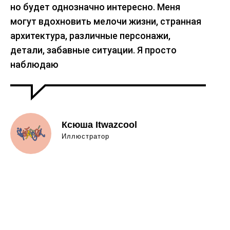
но будет однозначно интересно. Меня
могут вдохновить мелочи жизни, странная
архитектура, различные персонажи,
детали, забавные ситуации. Я просто
наблюдаю
Ксюша Itwazcool
Иллюстратор