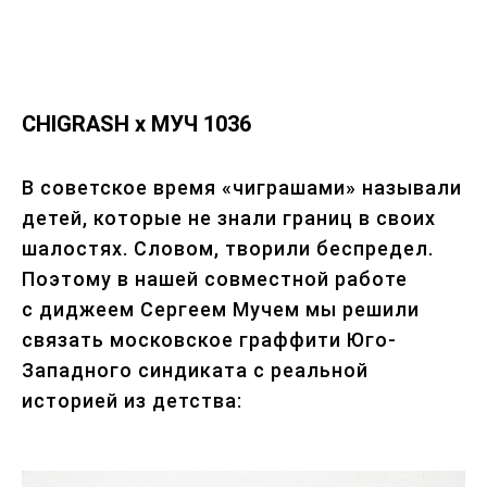
CHIGRASH x МУЧ 1036
В советское время «чиграшами» называли
детей, которые не знали границ в своих
шалостях. Словом, творили беспредел.
Поэтому в нашей совместной работе
с диджеем Сергеем Мучем мы решили
связать московское граффити Юго-
Западного синдиката с реальной
историей из детства: