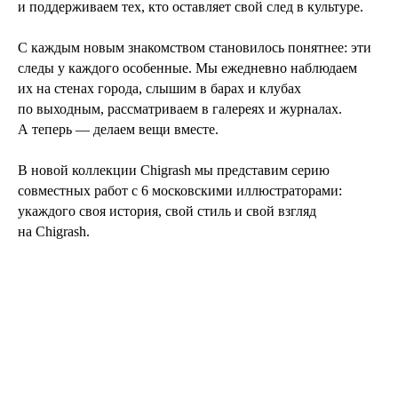
и поддерживаем тех, кто оставляет свой след в культуре.
С каждым новым знакомством становилось понятнее: эти
следы у каждого особенные. Мы ежедневно наблюдаем
их на стенах города, слышим в барах и клубах
по выходным, рассматриваем в галереях и журналах.
А теперь — делаем вещи вместе.
В новой коллекции Chigrash мы представим серию
совместных работ с 6 московскими иллюстраторами:
укаждого своя история, свой стиль и свой взгляд
на Chigrash.