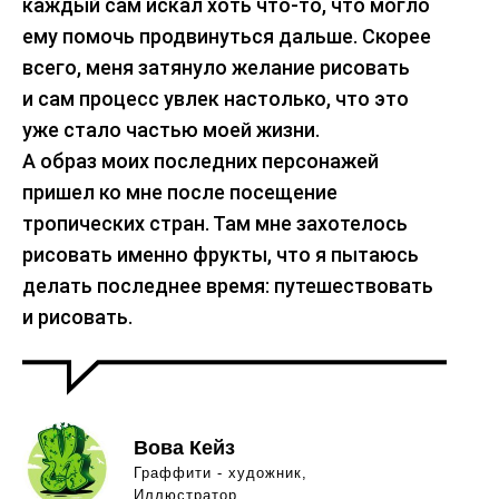
каждый сам искал хоть что-то, что могло
ему помочь продвинуться дальше. Скорее
всего, меня затянуло желание рисовать
и сам процесс увлек настолько, что это
уже стало частью моей жизни.
А образ моих последних персонажей
пришел ко мне после посещение
тропических стран. Там мне захотелось
рисовать именно фрукты, что я пытаюсь
делать последнее время: путешествовать
и рисовать.
Вова Кейз
Граффити - художник,
Иллюстратор