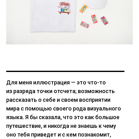
Для меня иллюстрация — это что-то
из разряда точки отсчета; возможность
рассказать о себе и своем восприятии
мира с помощью своего рода визуального
языка. Я бы сказала, что это как большое
путешествие, и никогда не знаешь к чему
оно тебя приведет и с кем познакомит,