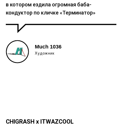
в котором ездила огромная баба-
кондуктор по кличке «Терминатор»
Much 1036
Художник
CHIGRASH x ITWAZCOOL