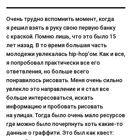
Очень трудно вспомнить момент, когда
я решил взять в руку свою первую банку
с краской. Помню лишь, что это было 15
лет назад. В то время большая часть
молодежи увлекалась hip-hop'ом. Как и все,
я попробовал практически все его
ответвления, но больше всего
понравилось рисовать. Меня очень сильно
увлекло это направление и я стал все
больше интересоваться, искать
информацию и пробовать рисовать
на улицах. Тогда было очень мало ресурсов
где можно было почерпнуть хоть какие-то
данные о граффити. Это был как квест: