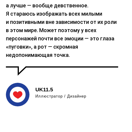
а лучше — вообще девственное.
Я стараюсь изображать всех милыми
и позитивными вне зависимости от их роли
в этом мире. Может поэтому у всех
персонажей почти все эмоции — это глаза
«пуговки», а рот — скромная
недопонимающая точка.
UK11.5
Иллюстратор / Дизайнер