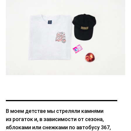
В моем детстве мы стреляли камнями
из рогаток и, в зависимости от сезона,
яблоками или снежками по автобусу 367,