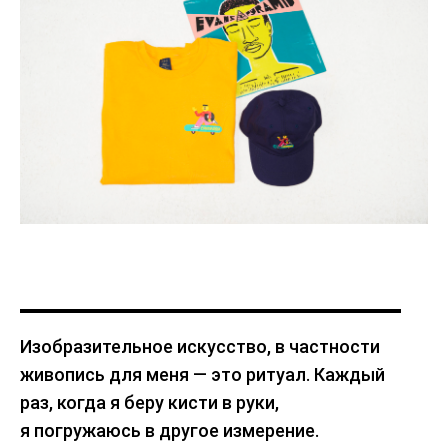
Изобразительное искусство, в частности
живопись для меня — это ритуал. Каждый
раз, когда я беру кисти в руки,
я погружаюсь в другое измерение.