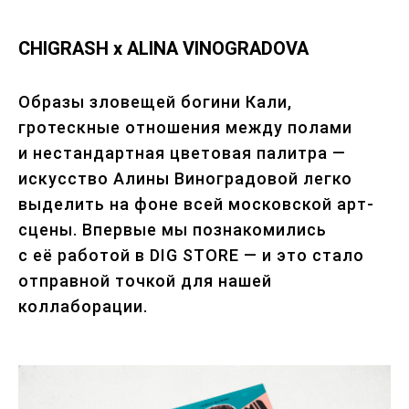
CHIGRASH x ALINA VINOGRADOVA
Образы зловещей богини Кали,
гротескные отношения между полами
и нестандартная цветовая палитра —
искусство Алины Виноградовой легко
выделить на фоне всей московской арт-
сцены. Впервые мы познакомились
с её работой в DIG STORE — и это стало
отправной точкой для нашей
коллаборации.