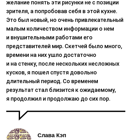
желание понять эти рисунки не с позиции
зрителя, а попробовав себя в этой кухне.
Это был новый, но очень привлекательный
малым количеством информации о нем
и внушительными работами его
представителей мир. Скетчей было много,
времени на них ушло достаточно
и на стенку, после нескольких несложных
кусков, я пошел спустя довольно
длительный период. Со временем
результат стал близится к ожидаемому,
я продолжил и продолжаю до сих пор.
Слава Кэп