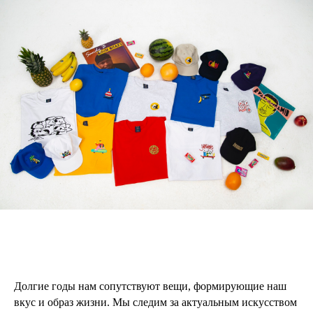
Долгие годы нам сопутствуют вещи, формирующие наш
вкус и образ жизни. Мы следим за актуальным искусством