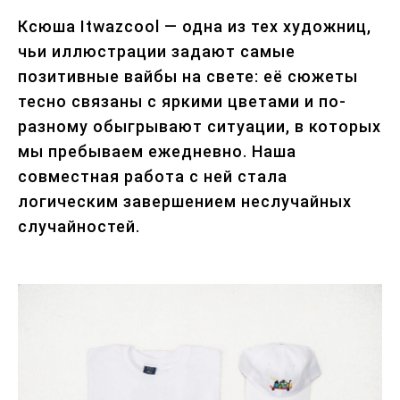
Ксюша Itwazcool — одна из тех художниц,
чьи иллюстрации задают самые
позитивные вайбы на свете: её сюжеты
тесно связаны с яркими цветами и по-
разному обыгрывают ситуации, в которых
мы пребываем ежедневно. Наша
совместная работа с ней стала
логическим завершением неслучайных
случайностей.